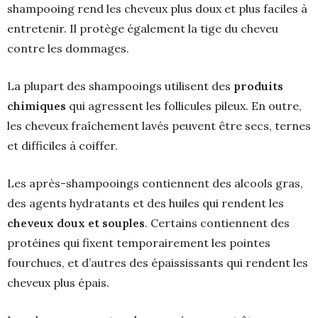
shampooing rend les cheveux plus doux et plus faciles à
entretenir. Il protège également la tige du cheveu
contre les dommages.
La plupart des shampooings utilisent des
produits
chimiques
qui agressent les follicules pileux. En outre,
les cheveux fraîchement lavés peuvent être secs, ternes
et difficiles à coiffer.
Les après-shampooings contiennent des alcools gras,
des agents hydratants et des huiles qui rendent les
cheveux doux et souples
. Certains contiennent des
protéines qui fixent temporairement les pointes
fourchues, et d’autres des épaississants qui rendent les
cheveux plus épais.