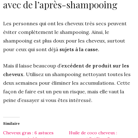
avec de l’après-shampooing
Les personnes qui ont les cheveux très secs peuvent
éviter complètement le shampooing. Ainsi, le
shampooing est plus doux pour les cheveux, surtout
pour ceux qui sont déjà
sujets à la casse.
Mais il laisse beaucoup d’
excédent de produit sur les
cheveux
. Utilisez un shampooing nettoyant toutes les
deux semaines pour éliminer les accumulations. Cette
façon de faire est un peu un risque, mais elle vaut la
peine d’essayer si vous êtes intéressé.
Similaire
Cheveux gras : 6 astuces
Huile de coco cheveux :