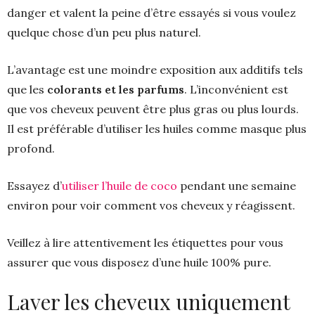
danger et valent la peine d’être essayés si vous voulez
quelque chose d’un peu plus naturel.
L’avantage est une moindre exposition aux additifs tels
que les
colorants et les parfums
. L’inconvénient est
que vos cheveux peuvent être plus gras ou plus lourds.
Il est préférable d’utiliser les huiles comme masque plus
profond.
Essayez d’
utiliser l’huile de coco
pendant une semaine
environ pour voir comment vos cheveux y réagissent.
Veillez à lire attentivement les étiquettes pour vous
assurer que vous disposez d’une huile 100% pure.
Laver les cheveux uniquement