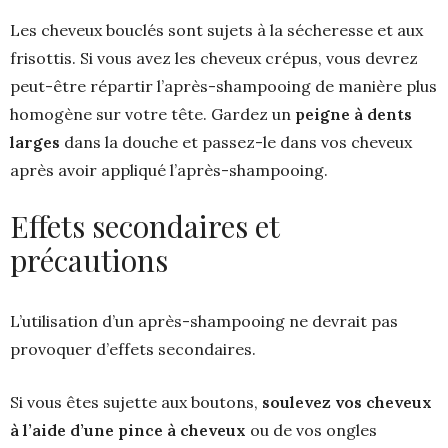
Les cheveux bouclés sont sujets à la sécheresse et aux
frisottis. Si vous avez les cheveux crépus, vous devrez
peut-être répartir l’après-shampooing de manière plus
homogène sur votre tête. Gardez un
peigne à dents
larges
dans la douche et passez-le dans vos cheveux
après avoir appliqué l’après-shampooing.
Effets secondaires et
précautions
L’utilisation d’un après-shampooing ne devrait pas
provoquer d’effets secondaires.
Si vous êtes sujette aux boutons,
soulevez vos cheveux
à l’aide d’une pince à cheveux
ou de vos ongles