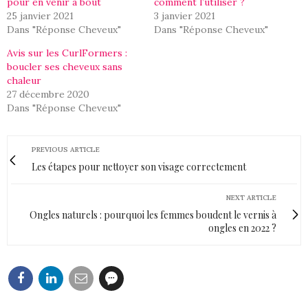
pour en venir à bout
comment l’utiliser ?
25 janvier 2021
3 janvier 2021
Dans "Réponse Cheveux"
Dans "Réponse Cheveux"
Avis sur les CurlFormers :
boucler ses cheveux sans
chaleur
27 décembre 2020
Dans "Réponse Cheveux"
PREVIOUS ARTICLE
Les étapes pour nettoyer son visage correctement
NEXT ARTICLE
Ongles naturels : pourquoi les femmes boudent le vernis à
ongles en 2022 ?