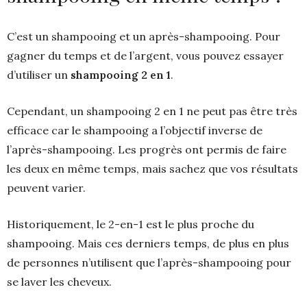
C’est un shampooing et un après-shampooing. Pour
gagner du temps et de l’argent, vous pouvez essayer
d’utiliser un
shampooing 2 en 1
.
Cependant, un shampooing 2 en 1 ne peut pas être très
efficace car le shampooing a l’objectif inverse de
l’après-shampooing. Les progrès ont permis de faire
les deux en même temps, mais sachez que vos résultats
peuvent varier.
Historiquement, le 2-en-1 est le plus proche du
shampooing. Mais ces derniers temps, de plus en plus
de personnes n’utilisent que l’après-shampooing pour
se laver les cheveux.