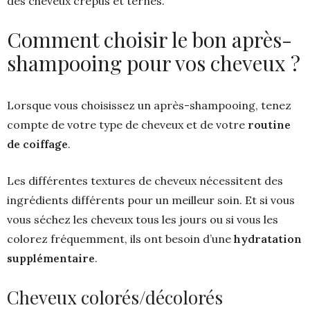
des cheveux crépus et ternes.
Comment choisir le bon après-
shampooing pour vos cheveux ?
Lorsque vous choisissez un après-shampooing, tenez
compte de votre type de cheveux et de votre
routine
de coiffage
.
Les différentes textures de cheveux nécessitent des
ingrédients différents pour un meilleur soin. Et si vous
vous séchez les cheveux tous les jours ou si vous les
colorez fréquemment, ils ont besoin d’une
hydratation
supplémentaire
.
Cheveux colorés/décolorés