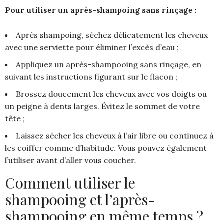
Pour utiliser un après-shampoing sans rinçage :
Après shampoing, séchez délicatement les cheveux
avec une serviette pour éliminer l’excès d’eau ;
Appliquez un après-shampooing sans rinçage, en
suivant les instructions figurant sur le flacon ;
Brossez doucement les cheveux avec vos doigts ou
un peigne à dents larges. Évitez le sommet de votre
tête ;
Laissez sécher les cheveux à l’air libre ou continuez à
les coiffer comme d’habitude. Vous pouvez également
l’utiliser avant d’aller vous coucher.
Comment utiliser le
shampooing et l’après-
shampooing en même temps ?