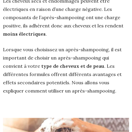
Les cheveux secs et endommagés peuvent être
électriques en raison d’une charge négative. Les
composants de l’après-shampooing ont une charge
positive, ils adhèrent donc aux cheveux et les rendent
moins électriques
.
Lorsque vous choisissez un après-shampooing, il est
important de choisir un après-shampooing qui
convient à votre
type de cheveux et de peau
. Les
différentes formules offrent différents avantages et
effets secondaires potentiels. Nous allons vous
expliquer comment utiliser un après-shampooing.