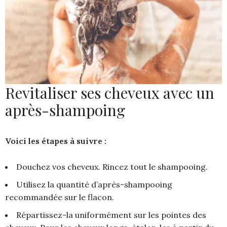
Revitaliser ses cheveux avec un
après-shampoing
Voici les étapes à suivre :
Douchez vos cheveux. Rincez tout le shampooing.
Utilisez la quantité d’après-shampooing
recommandée sur le flacon.
Répartissez-la uniformément sur les pointes des