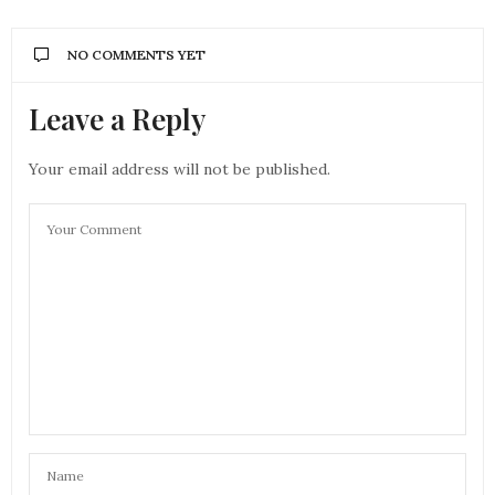
NO COMMENTS YET
Leave a Reply
Your email address will not be published.