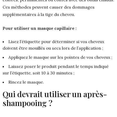
Ces méthodes peuvent causer des dommages
supplémentaires à la tige du cheveu.
Pour utiliser un masque capillaire :
Lisez l’étiquette pour déterminer si vos cheveux
doivent être mouillés ou secs lors de l’application ;
Appliquez le masque sur les pointes de vos cheveux ;
Laissez poser le produit pendant le temps indiqué
sur l’étiquette, soit 10 à 30 minutes ;
Rincez le masque.
Qui devrait utiliser un après-
shampooing ?