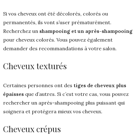
Si vos cheveux ont été décolorés, colorés ou
permanentés, ils vont s’user prématurément.
Recherchez un
shampooing et un après-shampooing
pour cheveux colorés. Vous pouvez également
demander des recommandations à votre salon.
Cheveux texturés
Certaines personnes ont des
tiges de cheveux plus
épaisses
que d’autres. Si c’est votre cas, vous pouvez
rechercher un après-shampooing plus puissant qui
soignera et protégera mieux vos cheveux.
Cheveux crépus