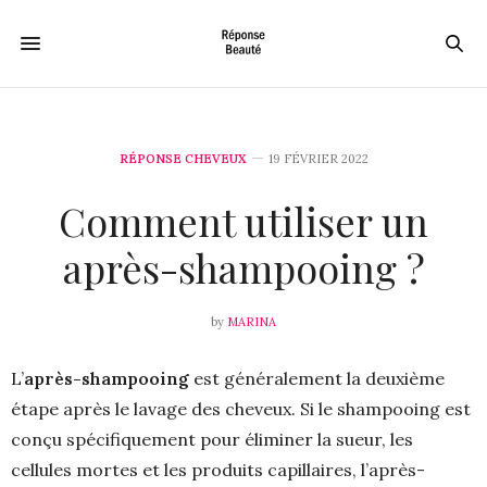
RÉPONSE CHEVEUX
19 FÉVRIER 2022
Comment utiliser un
après-shampooing ?
by
MARINA
L’
après-shampooing
est généralement la deuxième
étape après le lavage des cheveux. Si le shampooing est
conçu spécifiquement pour éliminer la sueur, les
cellules mortes et les produits capillaires, l’après-