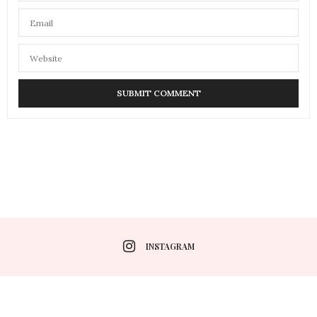
INSTAGRAM