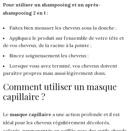
Pour utiliser un shampooing et un après-
shampooing 2 en 1 :
Faites bien mousser les cheveux sous la douche ;
Appliquez le produit sur l’ensemble de votre tête et
de vos cheveux, de la racine à la pointe ;
Rincez soigneusement les cheveux ;
Lorsque vous avez terminé, vos cheveux doivent
paraître propres mais aussi légèrement doux.
Comment utiliser un masque
capillaire ?
Le
masque capillaire
a une action profonde et il est
idéal pour les cheveux régulièrement décolorés,
colorés, permanentés ou coiffés avec des outils chauds.