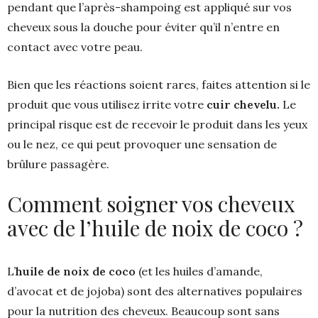
pendant que l’après-shampoing est appliqué sur vos
cheveux sous la douche pour éviter qu’il n’entre en
contact avec votre peau.
Bien que les réactions soient rares, faites attention si le
produit que vous utilisez irrite votre
cuir chevelu.
Le
principal risque est de recevoir le produit dans les yeux
ou le nez, ce qui peut provoquer une sensation de
brûlure passagère.
Comment soigner vos cheveux
avec de l’huile de noix de coco ?
L’
huile de noix de coco
(et les huiles d’amande,
d’avocat et de jojoba) sont des alternatives populaires
pour la nutrition des cheveux. Beaucoup sont sans