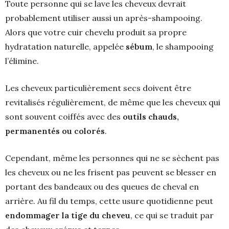
Toute personne qui se lave les cheveux devrait
probablement utiliser aussi un après-shampooing.
Alors que votre cuir chevelu produit sa propre
hydratation naturelle, appelée
sébum
, le shampooing
l’élimine.
Les cheveux particulièrement secs doivent être
revitalisés régulièrement, de même que les cheveux qui
sont souvent coiffés avec des
outils chauds,
permanentés ou colorés
.
Cependant, même les personnes qui ne se sèchent pas
les cheveux ou ne les frisent pas peuvent se blesser en
portant des bandeaux ou des queues de cheval en
arrière. Au fil du temps, cette usure quotidienne peut
endommager la tige du cheveu
, ce qui se traduit par