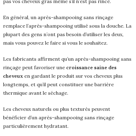
pas vos cheveux gras même s’il n’est pas rincé.
En général, un après-shampooing sans rinçage
remplace l’après-shampooing utilisé sous la douche. La
plupart des gens n’ont pas besoin d’utiliser les deux,
mais vous pouvez le faire si vous le souhaitez.
Les fabricants affirment qu’un après-shampooing sans
rinçage peut favoriser une
croissance saine des
cheveux
en gardant le produit sur vos cheveux plus
longtemps, et qu’il peut constituer une barrière
thermique avant le séchage.
Les cheveux naturels ou plus texturés peuvent
bénéficier d’un après-shampooing sans rinçage
particulièrement hydratant.