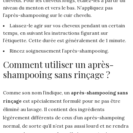
cheveux. Pour les cheveux longs, étalez-les à partir du
niveau du menton et vers le bas. N’appliquez pas
l’après-shampooing sur le cuir chevelu.
Laissez-le agir sur vos cheveux pendant un certain
temps, en suivant les instructions figurant sur
l’étiquette. Cette durée est généralement de 1 minute.
Rincez soigneusement l’après-shampooing.
Comment utiliser un après-
shampooing sans rinçage ?
Comme son nom l’indique, un
après-shampooing sans
rinçage
est spécialement formulé pour ne pas être
éliminé au lavage. Il contient des ingrédients
légèrement différents de ceux d’un après-shampoing
normal, de sorte qu’il n’est pas aussi lourd et ne rendra